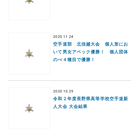
2020.11.24
空手道部 北信越大会 個人形にお
いて男女アベック優勝！ 個人団体
のべ４種目で優勝！
2020.10.29
令和２年度長野県高等学校空手道新
人大会 大会結果