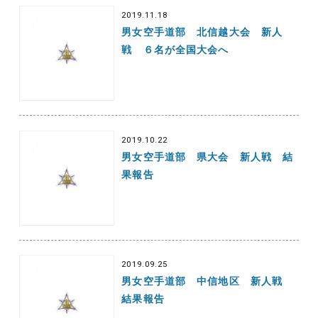
2019.11.18
男女空手道部 北信越大会 新人
戦 ６名が全国大会へ
2019.10.22
男女空手道部 県大会 新人戦 結
果報告
2019.09.25
男女空手道部 中信地区 新人戦
結果報告