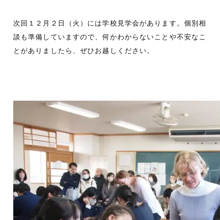
次回１２月２日（火）には学校見学会があります。個別相
談も準備していますので、何かわからないことや不安なこ
とがありましたら、ぜひお越しください。