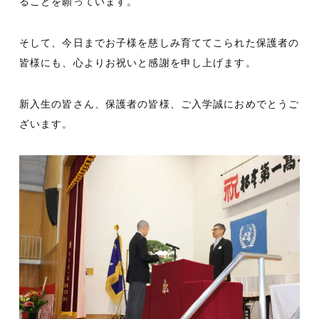
ることを願っています。
そして、今日までお子様を慈しみ育ててこられた保護者の
皆様にも、心よりお祝いと感謝を申し上げます。
新入生の皆さん、保護者の皆様、ご入学誠におめでとうご
ざいます。