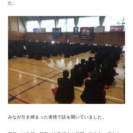
た。
みなが引き締まった表情で話を聞いていました。