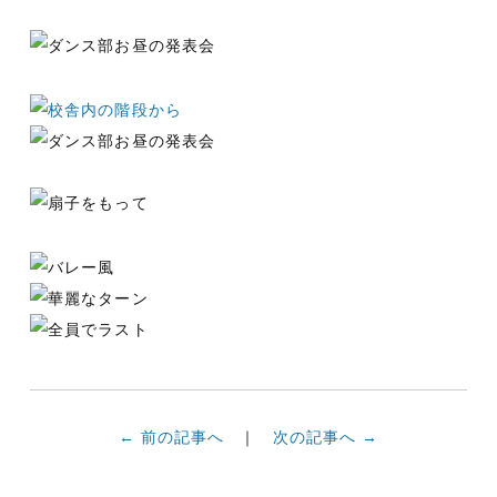
← 前の記事へ
次の記事へ →