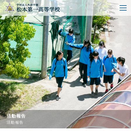
活動報告
活動報告