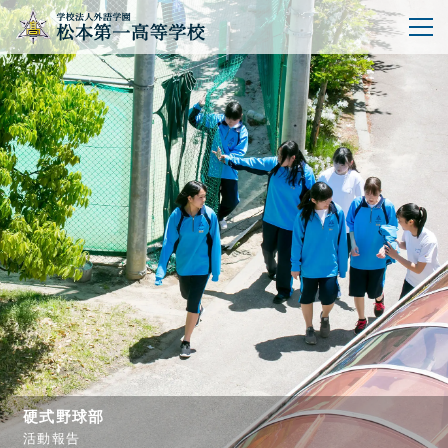
硬式野球部
活動報告