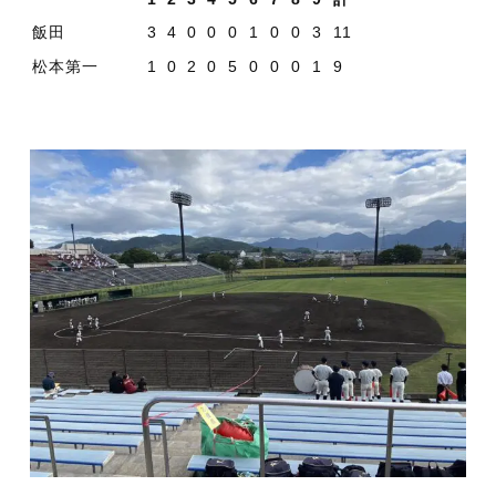
飯田
3
4
0
0
0
1
0
0
3
11
松本第一
1
0
2
0
5
0
0
0
1
9