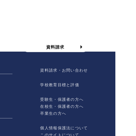
資料請求
資料請求
資料請求・お問い合わせ
学校教育目標と評価
受験生・保護者の方へ
在校生・保護者の方へ
卒業生の方へ
個人情報保護法について
このサイトについて