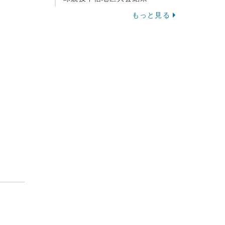
もっと見る