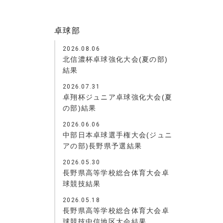
卓球部
2026.08.06
北信濃杯卓球強化大会(夏の部)
結果
2026.07.31
卓翔杯ジュニア卓球強化大会(夏
の部)結果
2026.06.06
中部日本卓球選手権大会(ジュニ
アの部)長野県予選結果
2026.05.30
長野県高等学校総合体育大会卓
球競技結果
2026.05.18
長野県高等学校総合体育大会卓
球競技中信地区大会結果