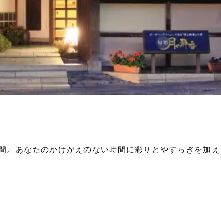
間。あなたのかけがえのない時間に彩りとやすらぎを加え