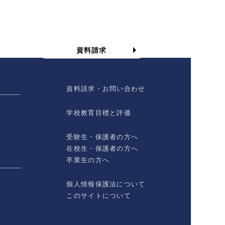
資料請求
資料請求
資料請求・お問い合わせ
学校教育目標と評価
受験生・保護者の方へ
在校生・保護者の方へ
卒業生の方へ
個人情報保護法について
このサイトについて