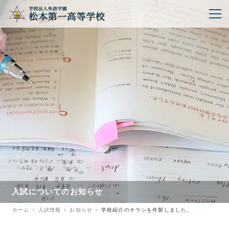
入試についてのお知らせ
ホーム
入試情報
お知らせ
学校紹介のチラシを作製しました。