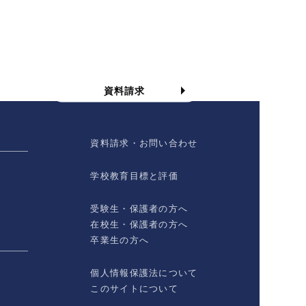
資料請求
資料請求
資料請求・お問い合わせ
学校教育目標と評価
受験生・保護者の方へ
在校生・保護者の方へ
卒業生の方へ
個人情報保護法について
このサイトについて