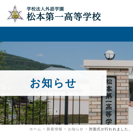
お知らせ
ホーム
新着情報
お知らせ
対面式が行われました。