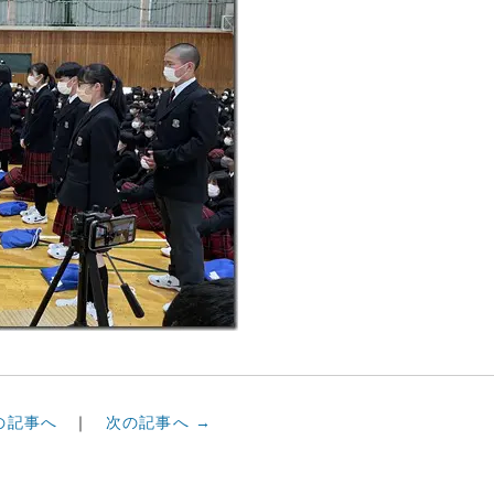
の記事へ
次の記事へ →