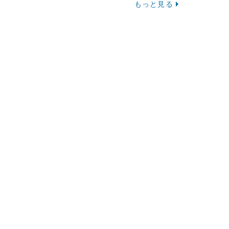
もっと見る