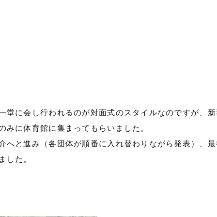
。
一堂に会し行われるのが対面式のスタイルなのですが、新
のみに体育館に集まってもらいました。
介へと進み（各団体が順番に入れ替わりながら発表）、最
ました。