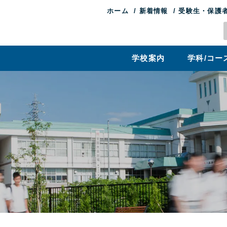
ホーム
新着情報
受験生・保護
学校案内
学科/コー