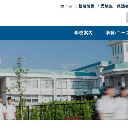
ホーム
新着情報
受験生・保護
学校案内
学科/コー