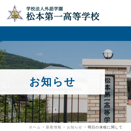
お知らせ
ホーム
新着情報
お知らせ
明日の休校に関して