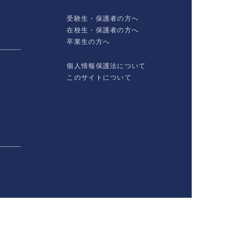
受験生・保護者の方へ
在校生・保護者の方へ
卒業生の方へ
個人情報保護法について
このサイトについて