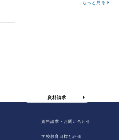
もっと見る
資料請求
資料請求
資料請求・お問い合わせ
学校教育目標と評価