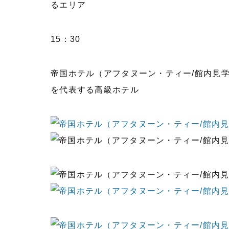
るエリア
15：30
帝国ホテル（アフタヌーン・ティー/館内見
を代表する高級ホテル