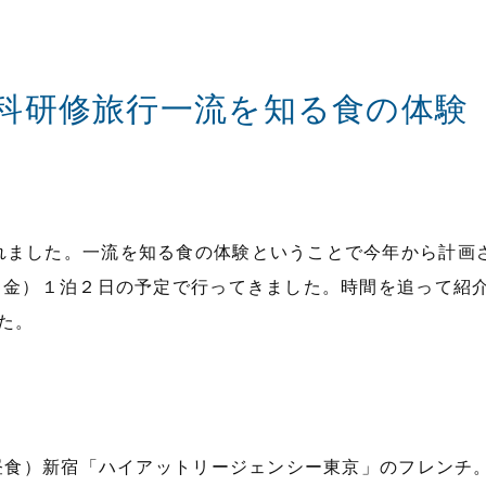
物科研修旅行一流を知る食の体験
れました。一流を知る食の体験ということで今年から計画
日（金）１泊２日の予定で行ってきました。時間を追って紹
た。
（昼食）新宿「ハイアットリージェンシー東京」のフレンチ