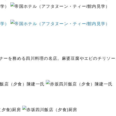
ナーを務める四川料理の名店。麻婆豆腐やエビのチリソー