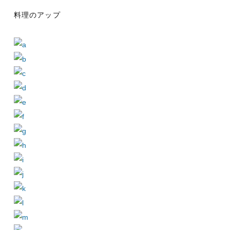
料理のアップ