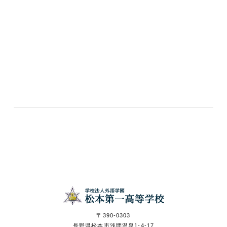
〒390-0303
長野県松本市浅間温泉1-4-17
TEL 0263-46-0555
© Matsumoto Daiichi Highschool.