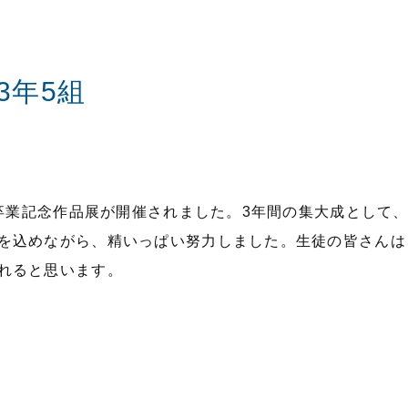
3年5組
の卒業記念作品展が開催されました。3年間の集大成として
を込めながら、精いっぱい努力しました。生徒の皆さんは
れると思います。
。