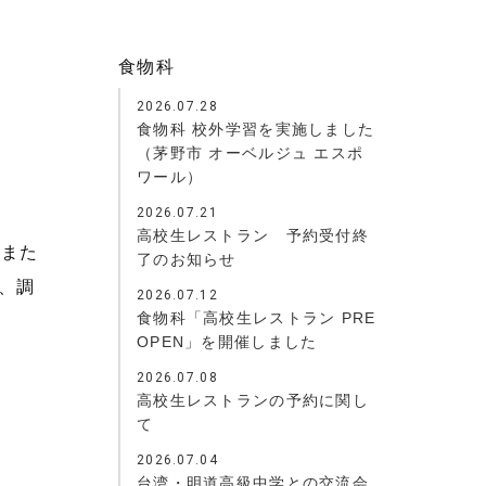
食物科
2026.07.28
食物科 校外学習を実施しました
（茅野市 オーベルジュ エスポ
ワール）
2026.07.21
高校生レストラン 予約受付終
、また
了のお知らせ
、調
2026.07.12
食物科「高校生レストラン PRE
OPEN」を開催しました
2026.07.08
高校生レストランの予約に関し
て
2026.07.04
台湾・明道高級中学との交流会