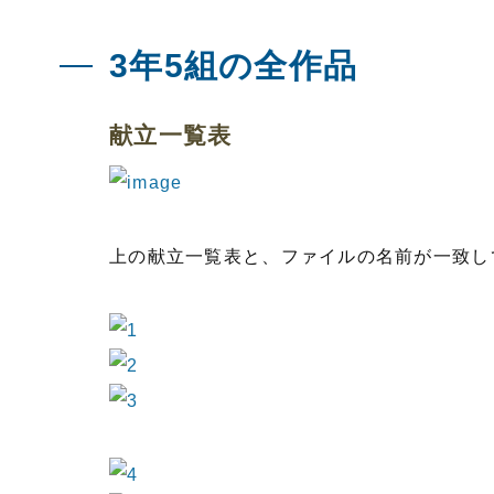
3年5組の全作品
献立一覧表
上の献立一覧表と、ファイルの名前が一致し