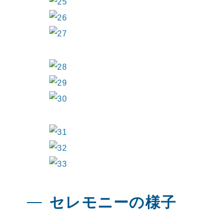
セレモニーの様子