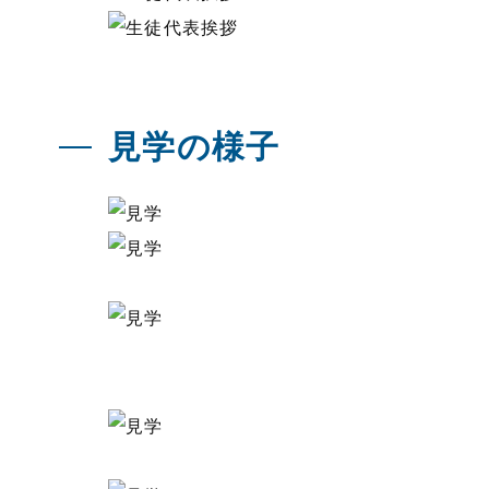
見学の様子