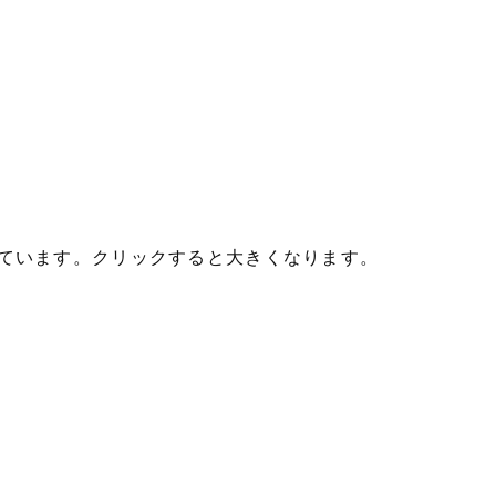
ています。クリックすると大きくなります。