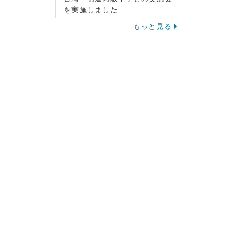
を実施しました
もっと見る