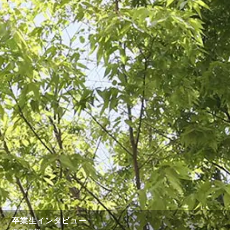
卒業生インタビュー