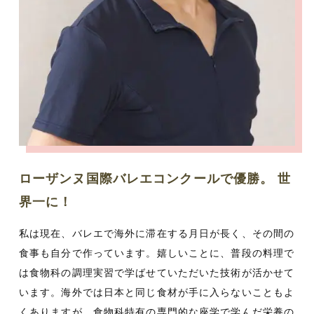
ローザンヌ国際バレエコンクールで優勝。 世
界一に！
私は現在、バレエで海外に滞在する月日が長く、その間の
食事も自分で作っています。嬉しいことに、普段の料理で
は食物科の調理実習で学ばせていただいた技術が活かせて
います。海外では日本と同じ食材が手に入らないこともよ
くありますが、食物科特有の専門的な座学で学んだ栄養の