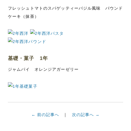
フレッシュトマトのスパゲッティーバジル風味 パウンド
ケーキ（抹茶）
基礎・菓子 1年
ジャムパイ オレンジアガーゼリー
← 前の記事へ
次の記事へ →