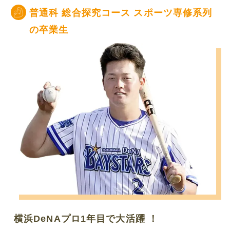
普通科 総合探究コース スポーツ専修系列
の卒業生
横浜DeNAプロ1年目で大活躍 ！